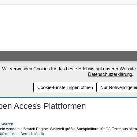
Wir verwenden Cookies für das beste Erlebnis auf unserer Website.
Datenschutzerklärung
.
Cookie-Einstellungen öffnen
Nur Notwendige e
en Access Plattformen
 Search
feld Academic Search Engine. Weltweit größte Suchplattform für OA-Texte aus allen 
00 aus dem Bereich Musik
.