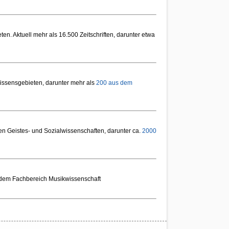
en. Aktuell mehr als 16.500 Zeitschriften, darunter etwa
issensgebieten, darunter mehr als
200 aus dem
n Geistes- und Sozialwissenschaften, darunter ca.
2000
aus dem Fachbereich Musikwissenschaft