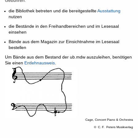
Gebühren:
die Bibliothek betreten und die bereitgestellte
Ausstattung
nutzen
die Bestände in den Freihandbereichen und im Lesesaal
einsehen
Bände aus dem Magazin zur Einsichtnahme im Lesesaal
bestellen
Um Bände aus dem Bestand der ub.mdw auszuleihen, benötigen
Sie einen
Entlehnausweis
.
Cage, Concert Piano & Orchestra
© C. F. Peters Musikverlag